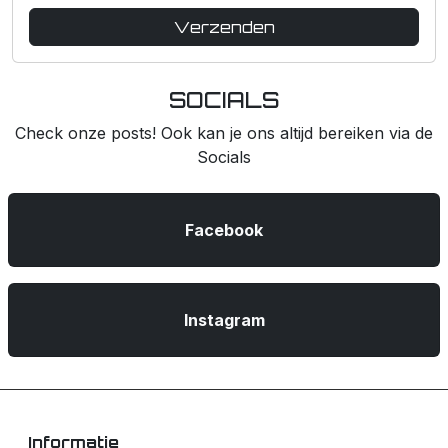
Verzenden
SOCIALS
Check onze posts! Ook kan je ons altijd bereiken via de
Socials
Facebook
Instagram
Informatie