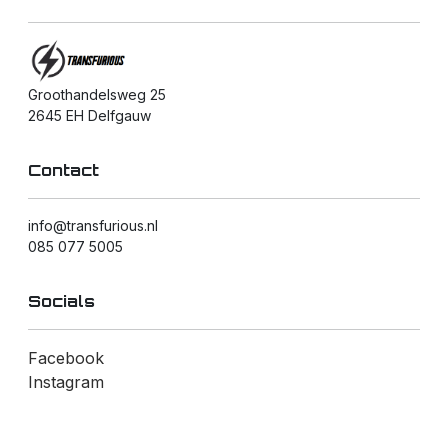
Groothandelsweg 25
2645 EH Delfgauw
Contact
info@transfurious.nl
085 077 5005
Socials
Facebook
Instagram