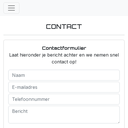
CONTACT
Contactformulier
Laat hieronder je bericht achter en we nemen snel
contact op!