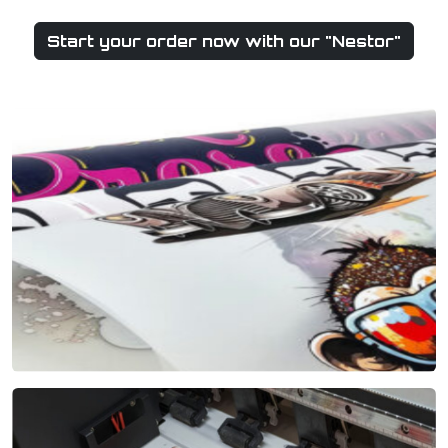
Start your order now with our "Nestor"