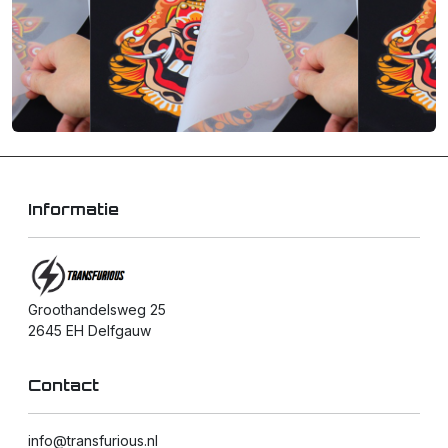
Informatie
Groothandelsweg 25
2645 EH Delfgauw
Contact
info@transfurious.nl