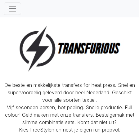
De beste en makkelijkste transfers for heat press. Snel en
supervoordelig geleverd door heel Nederland. Geschikt
voor alle soorten textiel.
Vijf seconden persen, hot peeling. Snelle productie. Full
colour! Geld maken met onze transfers. Bestelgemak met
slimme combinatie sets. Komt dat niet uit?
Kies FreeStylen en nest je eigen run propvol.